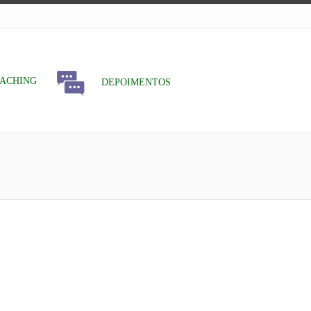
ACHING
DEPOIMENTOS