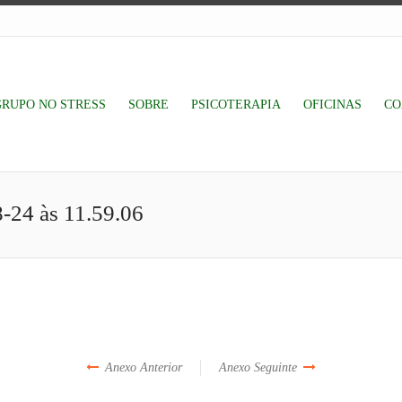
GRUPO NO STRESS
SOBRE
PSICOTERAPIA
OFICINAS
CO
-24 às 11.59.06
Anexo Anterior
Anexo Seguinte