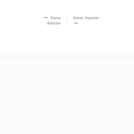
Anexo
Anexo Seguinte
Anterior