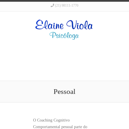
(21) 98111-1770
Pessoal
O Coaching Cognitivo
Comportamental pessoal parte do